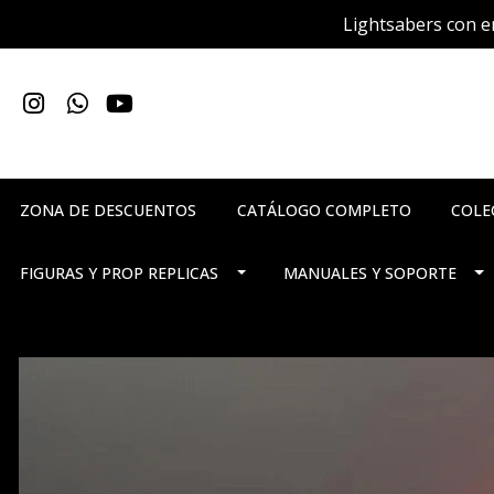
Lightsabers con en
ZONA DE DESCUENTOS
CATÁLOGO COMPLETO
COLE
FIGURAS Y PROP REPLICAS
MANUALES Y SOPORTE