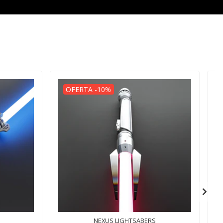
OFERTA -10%
NEXUS LIGHTSABERS