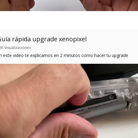
Guía rápida upgrade xenopixel
2K Visualizaciones
En este video te explicamos en 2 minutos como hacer tu upgrade