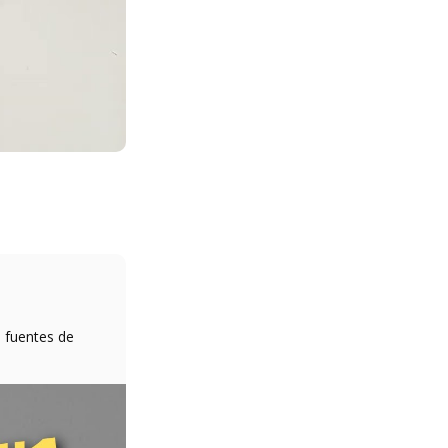
o fuentes de