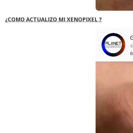
¿COMO ACTUALIZO MI XENOPIXEL ?
3