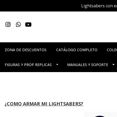
Lightsabers con en
ZONA DE DESCUENTOS
CATÁLOGO COMPLETO
COLE
FIGURAS Y PROP REPLICAS
MANUALES Y SOPORTE
¿COMO ARMAR MI LIGHTSABERS?