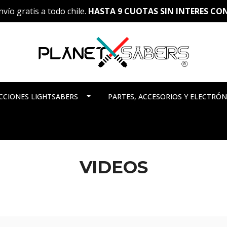
vío gratis a todo chile.
HASTA 9 CUOTAS SIN INTERES C
CCIONES LIGHTSABERS
PARTES, ACCESORIOS Y ELECTRÓN
VIDEOS