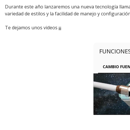
Durante este año lanzaremos una nueva tecnología llamada
variedad de estilos y la facilidad de manejo y configurac
Te dejamos unos videos ¡¡¡
FUNCIONES
CAMBIO FUEN