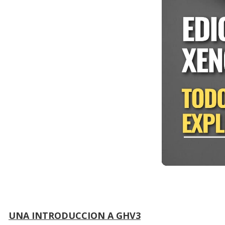
UNA INTRODUCCION A GHV3