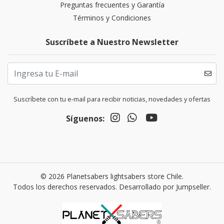
Preguntas frecuentes y Garantía
Términos y Condiciones
Suscríbete a Nuestro Newsletter
Suscríbete con tu e-mail para recibir noticias, novedades y ofertas
Síguenos:
© 2026 Planetsabers lightsabers store Chile.
Todos los derechos reservados.
Desarrollado por Jumpseller
.