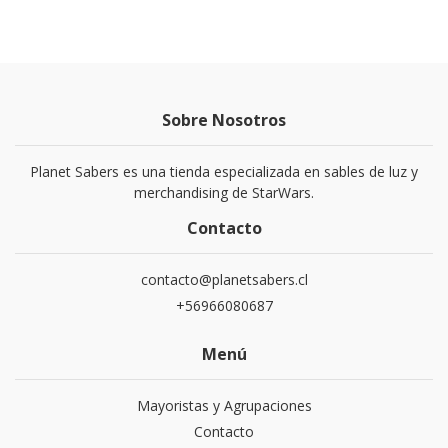
Sobre Nosotros
Planet Sabers es una tienda especializada en sables de luz y
merchandising de StarWars.
Contacto
contacto@planetsabers.cl
+56966080687
Menú
Mayoristas y Agrupaciones
Contacto