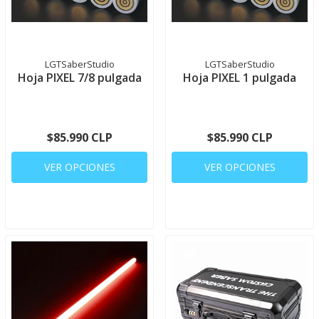
LGTSaberStudio
LGTSaberStudio
Hoja PIXEL 7/8 pulgada
Hoja PIXEL 1 pulgada
$85.990 CLP
$85.990 CLP
VER OPCIONES
VER OPCIONES