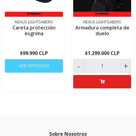
NEXUS LIGHTSABERS
NEXUS LIGHTSABERS
Careta protección
Armadura completa de
esgrima
duelo
$99.990 CLP
$1.299.000 CLP
-
+
VER OPCIONES
Sobre Nosotros