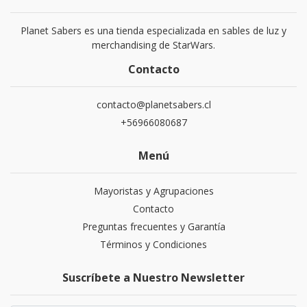
Planet Sabers es una tienda especializada en sables de luz y
merchandising de StarWars.
Contacto
contacto@planetsabers.cl
+56966080687
Menú
Mayoristas y Agrupaciones
Contacto
Preguntas frecuentes y Garantía
Términos y Condiciones
Suscríbete a Nuestro Newsletter