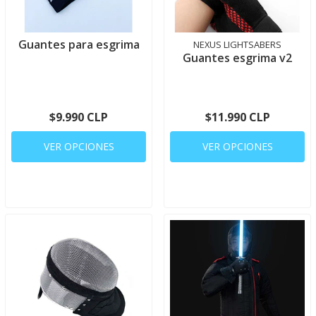
Guantes para esgrima
NEXUS LIGHTSABERS
Guantes esgrima v2
$9.990 CLP
$11.990 CLP
VER OPCIONES
VER OPCIONES