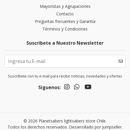
Mayoristas y Agrupaciones
Contacto
Preguntas frecuentes y Garantía
Términos y Condiciones
Suscríbete a Nuestro Newsletter
Suscríbete con tu e-mail para recibir noticias, novedades y ofertas
Síguenos:
© 2026 Planetsabers lightsabers store Chile.
Todos los derechos reservados.
Desarrollado por Jumpseller
.