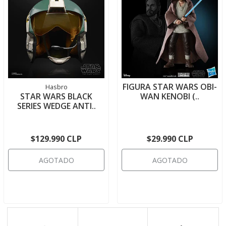
FIGURA STAR WARS OBI-
Hasbro
STAR WARS BLACK
WAN KENOBI (..
SERIES WEDGE ANTI..
$129.990 CLP
$29.990 CLP
AGOTADO
AGOTADO