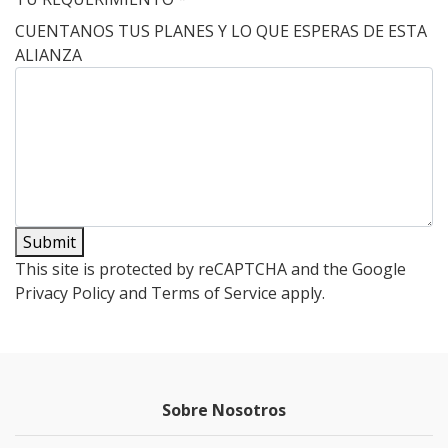
CUENTANOS TUS PLANES Y LO QUE ESPERAS DE ESTA
ALIANZA
Submit
This site is protected by reCAPTCHA and the Google
Privacy Policy
and
Terms of Service
apply.
Sobre Nosotros