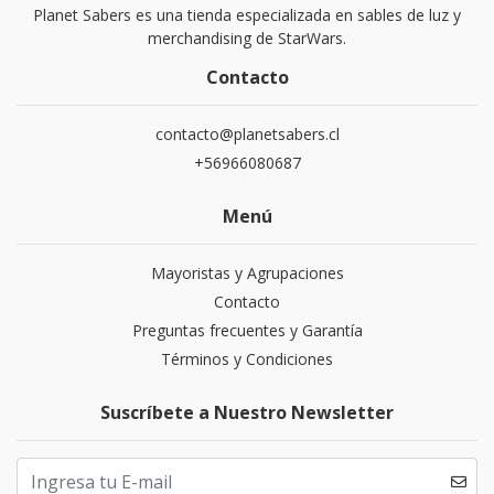
Planet Sabers es una tienda especializada en sables de luz y
merchandising de StarWars.
Contacto
contacto@planetsabers.cl
+56966080687
Menú
Mayoristas y Agrupaciones
Contacto
Preguntas frecuentes y Garantía
Términos y Condiciones
Suscríbete a Nuestro Newsletter