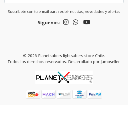
Suscríbete con tu e-mail para recibir noticias, novedades y ofertas
Síguenos:
© 2026 Planetsabers lightsabers store Chile.
Todos los derechos reservados.
Desarrollado por Jumpseller
.