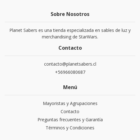
Sobre Nosotros
Planet Sabers es una tienda especializada en sables de luz y
merchandising de StarWars.
Contacto
contacto@planetsabers.cl
+56966080687
Menú
Mayoristas y Agrupaciones
Contacto
Preguntas frecuentes y Garantía
Términos y Condiciones