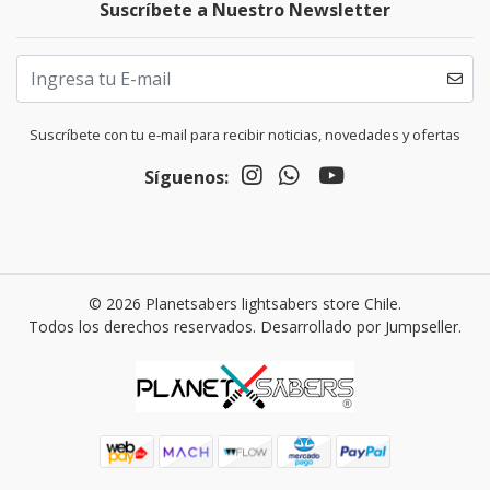
Suscríbete a Nuestro Newsletter
Suscríbete con tu e-mail para recibir noticias, novedades y ofertas
Síguenos:
© 2026 Planetsabers lightsabers store Chile.
Todos los derechos reservados.
Desarrollado por Jumpseller
.