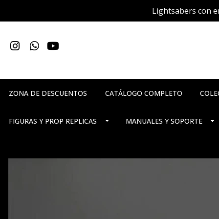
Lightsabers con en
ZONA DE DESCUENTOS
CATÁLOGO COMPLETO
COLE
FIGURAS Y PROP REPLICAS
MANUALES Y SOPORTE