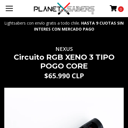
0
Lightsabers con envío gratis a todo chile.
HASTA 9 CUOTAS SIN
INTERES CON MERCADO PAGO
NEXUS
Circuito RGB XENO 3 TIPO
POGO CORE
$65.990 CLP