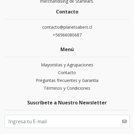
merchandising de StarWars.
Contacto
contacto@planetsabers.cl
+56966080687
Menú
Mayoristas y Agrupaciones
Contacto
Preguntas frecuentes y Garantía
Términos y Condiciones
Suscríbete a Nuestro Newsletter