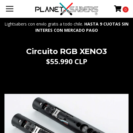
0
Lightsabers con envío gratis a todo chile.
HASTA 9 CUOTAS SIN
INTERES CON MERCADO PAGO
Circuito RGB XENO3
$55.990 CLP