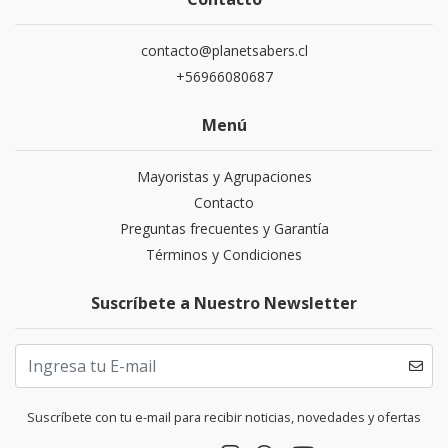
contacto@planetsabers.cl
+56966080687
Menú
Mayoristas y Agrupaciones
Contacto
Preguntas frecuentes y Garantía
Términos y Condiciones
Suscríbete a Nuestro Newsletter
Suscríbete con tu e-mail para recibir noticias, novedades y ofertas