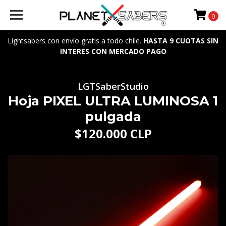
0
Lightsabers con envío gratis a todo chile.
HASTA 9 CUOTAS SIN
INTERES CON MERCADO PAGO
LGTSaberStudio
Hoja PIXEL ULTRA LUMINOSA 1
pulgada
$120.000 CLP