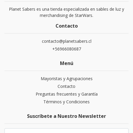
Planet Sabers es una tienda especializada en sables de luz y
merchandising de StarWars.
Contacto
contacto@planetsabers.cl
+56966080687
Menú
Mayoristas y Agrupaciones
Contacto
Preguntas frecuentes y Garantía
Términos y Condiciones
Suscríbete a Nuestro Newsletter