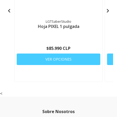
LGTSaberStudio
Hoja PIXEL 1 pulgada
$85.990 CLP
VER OPCIONES
<
Sobre Nosotros