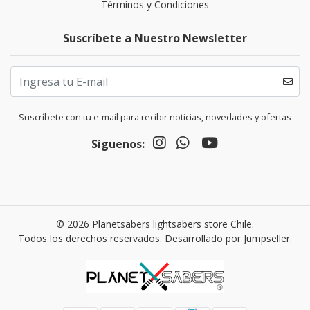
Términos y Condiciones
Suscríbete a Nuestro Newsletter
Suscríbete con tu e-mail para recibir noticias, novedades y ofertas
Síguenos:
© 2026 Planetsabers lightsabers store Chile.
Todos los derechos reservados.
Desarrollado por Jumpseller
.