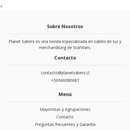
<
Sobre Nosotros
Planet Sabers es una tienda especializada en sables de luz y
merchandising de StarWars.
Contacto
contacto@planetsabers.cl
+56966080687
Menú
Mayoristas y Agrupaciones
Contacto
Preguntas frecuentes y Garantía