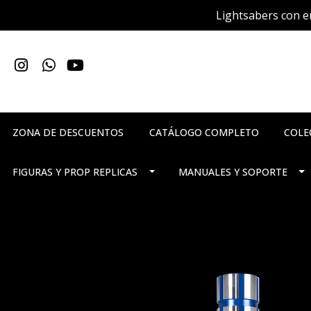
Lightsabers con en
ZONA DE DESCUENTOS
CATÁLOGO COMPLETO
COLE
FIGURAS Y PROP REPLICAS
MANUALES Y SOPORTE