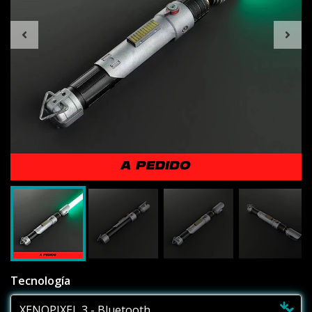
Tecnología