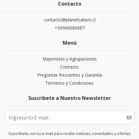
Contacto
contacto@planetsabers.cl
+56966080687
Menú
Mayoristas y Agrupaciones
Contacto
Preguntas frecuentes y Garantía
Términos y Condiciones
Suscríbete a Nuestro Newsletter
Suscríbete con tu e-mail para recibir noticias, novedades y ofertas