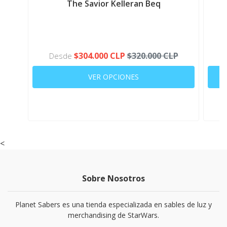
The Savior Kelleran Beq
$304.000 CLP
$320.000 CLP
Desde
VER OPCIONES
<
Sobre Nosotros
Planet Sabers es una tienda especializada en sables de luz y
merchandising de StarWars.