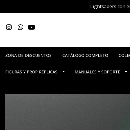
Lightsabers con en
ZONA DE DESCUENTOS
CATÁLOGO COMPLETO
COLE
FIGURAS Y PROP REPLICAS
MANUALES Y SOPORTE