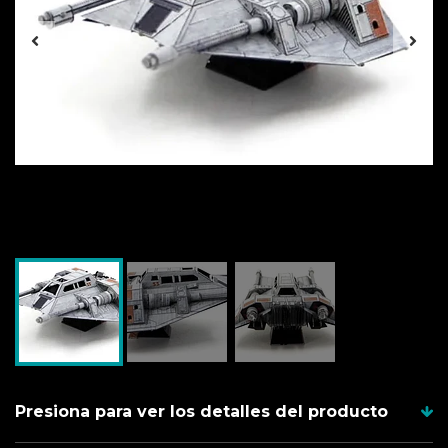
Presiona para ver los detalles del producto