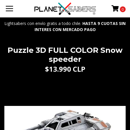
0
Lightsabers con envío gratis a todo chile.
HASTA 9 CUOTAS SIN
INTERES CON MERCADO PAGO
Puzzle 3D FULL COLOR Snow
speeder
$13.990 CLP