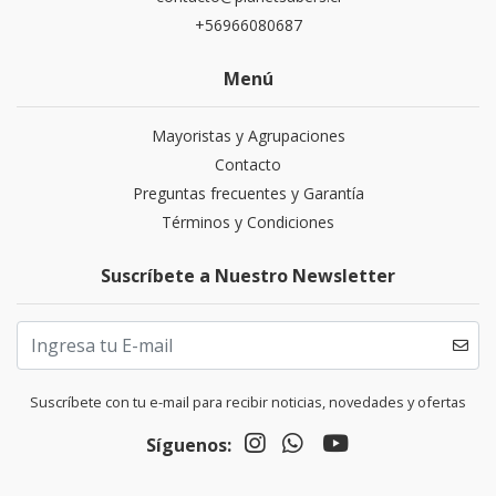
+56966080687
Menú
Mayoristas y Agrupaciones
Contacto
Preguntas frecuentes y Garantía
Términos y Condiciones
Suscríbete a Nuestro Newsletter
Suscríbete con tu e-mail para recibir noticias, novedades y ofertas
Síguenos: