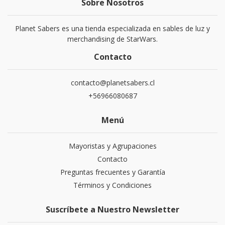
Sobre Nosotros
Planet Sabers es una tienda especializada en sables de luz y
merchandising de StarWars.
Contacto
contacto@planetsabers.cl
+56966080687
Menú
Mayoristas y Agrupaciones
Contacto
Preguntas frecuentes y Garantía
Términos y Condiciones
Suscríbete a Nuestro Newsletter