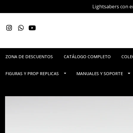
Lightsabers con en
ZONA DE DESCUENTOS
CATÁLOGO COMPLETO
COLE
FIGURAS Y PROP REPLICAS
MANUALES Y SOPORTE