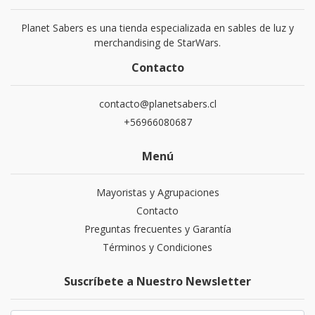
Planet Sabers es una tienda especializada en sables de luz y
merchandising de StarWars.
Contacto
contacto@planetsabers.cl
+56966080687
Menú
Mayoristas y Agrupaciones
Contacto
Preguntas frecuentes y Garantía
Términos y Condiciones
Suscríbete a Nuestro Newsletter