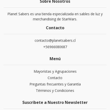
Sobre Nosotros
Planet Sabers es una tienda especializada en sables de luz y
merchandising de StarWars.
Contacto
contacto@planetsabers.cl
+56966080687
Menú
Mayoristas y Agrupaciones
Contacto
Preguntas frecuentes y Garantía
Términos y Condiciones
Suscríbete a Nuestro Newsletter