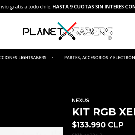
vío gratis a todo chile.
HASTA 9 CUOTAS SIN INTERES C
CCIONES LIGHTSABERS
PARTES, ACCESORIOS Y ELECTRÓN
NEXUS
KIT RGB XE
$133.990 CLP