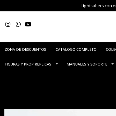
Lightsabers con en
ZONA DE DESCUENTOS
CATÁLOGO COMPLETO
COLE
FIGURAS Y PROP REPLICAS
MANUALES Y SOPORTE