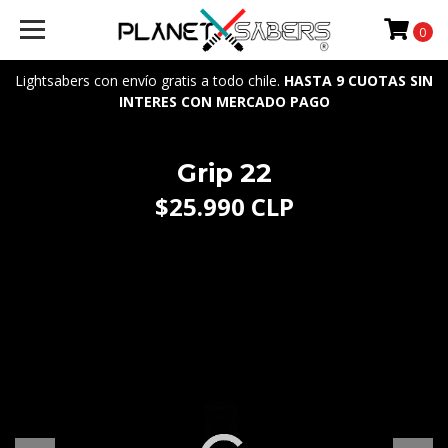
0
Lightsabers con envío gratis a todo chile.
HASTA 9 CUOTAS SIN
INTERES CON MERCADO PAGO
Grip 22
$25.990 CLP