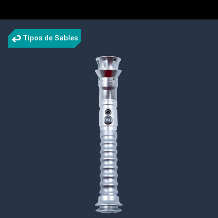
Tipos de Sables