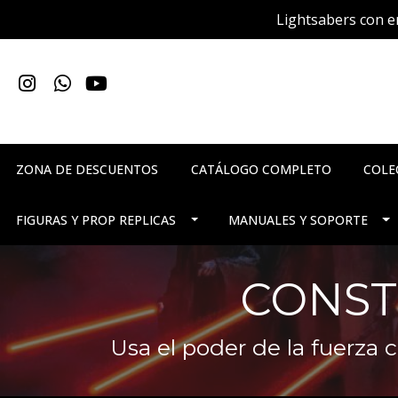
Lightsabers con en
ZONA DE DESCUENTOS
CATÁLOGO COMPLETO
COLE
FIGURAS Y PROP REPLICAS
MANUALES Y SOPORTE
CONST
Usa el poder de la fuerza 