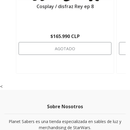
Cosplay / disfraz Rey ep 8
$165.990 CLP
AGOTADO
<
Sobre Nosotros
Planet Sabers es una tienda especializada en sables de luz y
merchandising de StarWars.