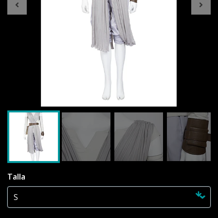
Talla