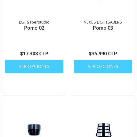
LGT Saberstudio
NEXUS LIGHTSABERS
Pomo 02
Pomo 03
$17.308 CLP
$35.990 CLP
VER OPCIONES
VER OPCIONES