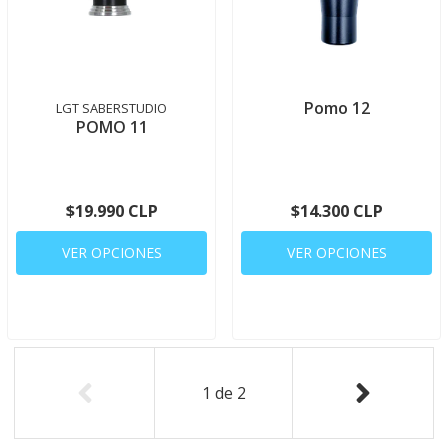
Pomo 12
LGT SABERSTUDIO
POMO 11
$19.990 CLP
$14.300 CLP
VER OPCIONES
VER OPCIONES
1
de
2