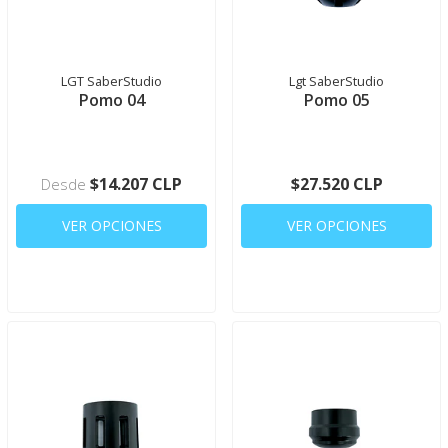
LGT SaberStudio
Lgt SaberStudio
Pomo 04
Pomo 05
$14.207 CLP
$27.520 CLP
Desde
VER OPCIONES
VER OPCIONES