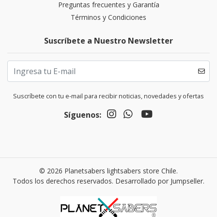
Preguntas frecuentes y Garantía
Términos y Condiciones
Suscríbete a Nuestro Newsletter
Suscríbete con tu e-mail para recibir noticias, novedades y ofertas
Síguenos:
© 2026 Planetsabers lightsabers store Chile.
Todos los derechos reservados.
Desarrollado por Jumpseller
.