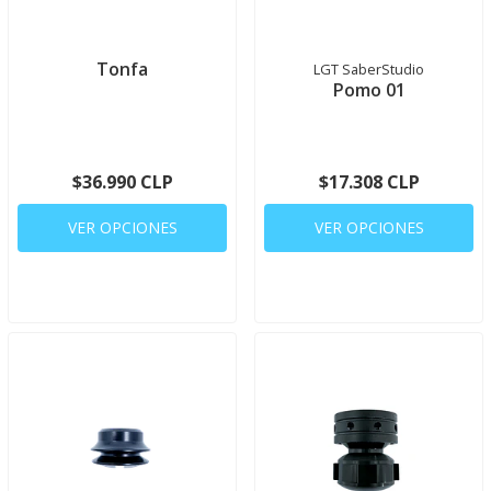
Tonfa
LGT SaberStudio
Pomo 01
$36.990 CLP
$17.308 CLP
VER OPCIONES
VER OPCIONES