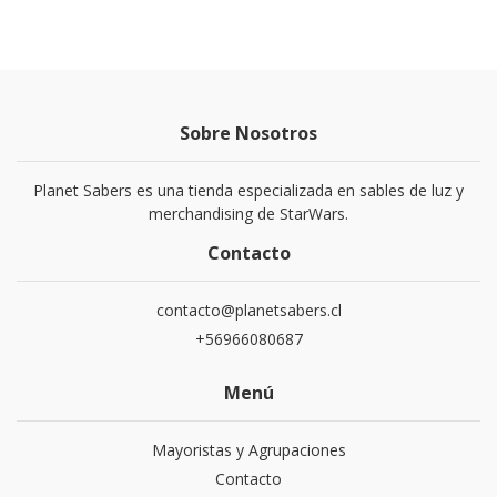
Sobre Nosotros
Planet Sabers es una tienda especializada en sables de luz y
merchandising de StarWars.
Contacto
contacto@planetsabers.cl
+56966080687
Menú
Mayoristas y Agrupaciones
Contacto