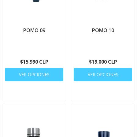
POMO 09
POMO 10
$15.990 CLP
$19.000 CLP
VER OPCIONES
VER OPCIONES