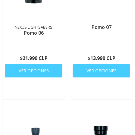
Pomo 07
NEXUS LIGHTSABERS
Pomo 06
$21.990 CLP
$13.990 CLP
VER OPCIONES
VER OPCIONES