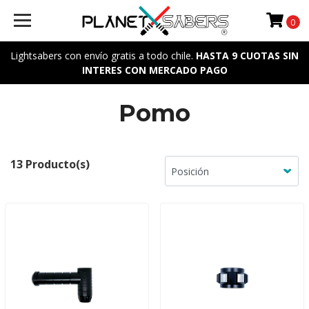
0
Lightsabers con envío gratis a todo chile.
HASTA 9 CUOTAS SIN
INTERES CON MERCADO PAGO
Pomo
13 Producto(s)