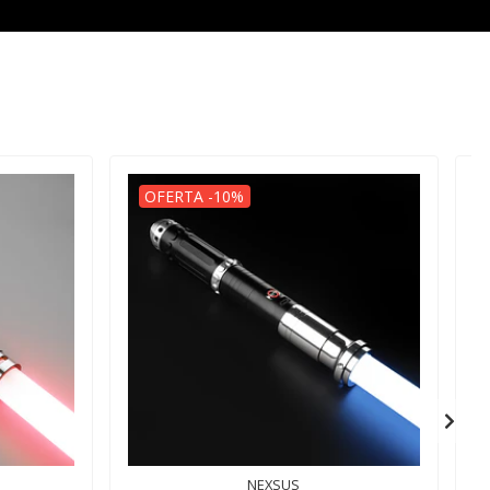
OFERTA -10%
NEXSUS