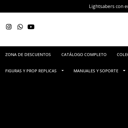
Lightsabers con en
ZONA DE DESCUENTOS
CATÁLOGO COMPLETO
COLE
FIGURAS Y PROP REPLICAS
MANUALES Y SOPORTE